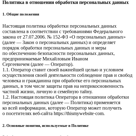
Политика в отношении обработки персональных данных
1. Общие положения
Настоящая политика обработки персональных данных
составлена в соответствии с требованиями Федерального
закона от 27.07.2006. № 152-ФЗ «О персональных данных»
(далее — Закон о персональных данных) и определяет
порядок обработки персональных данных и меры
по обеспечению безопасности персональных данных,
предпринимаемые
Михайловым Иваном
Сергеевичем
(далее — Оператор).
1.1. Оператор ставит своей важнейшей целью и условием
осуществления своей деятельности соблюдение прав и свобод
человека и гражданина при обработке его персональных
данных, в том числе защиты прав на неприкосновенность
частной жизни, личную и семейную тайну.
1.2. Настоящая политика Оператора в отношении обработки
персональных данных (далее — Политика) применяется
ко всей информации, которую Оператор может получить
о посетителях веб-сайта
httpsː//thismywebsite·com
.
2. Основные понятия, используемые в Политике