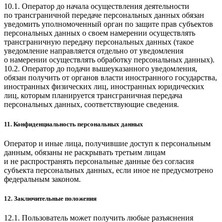
10.1. Оператор до начала осуществления деятельности
по трансграничной передаче персональных данных обязан
уведомить уполномоченный орган по защите прав субъектов
персональных данных о своем намерении осуществлять
трансграничную передачу персональных данных (такое
уведомление направляется отдельно от уведомления
о намерении осуществлять обработку персональных данных).
10.2. Оператор до подачи вышеуказанного уведомления,
обязан получить от органов власти иностранного государства,
иностранных физических лиц, иностранных юридических
лиц, которым планируется трансграничная передача
персональных данных, соответствующие сведения.
11. Конфиденциальность персональных данных
Оператор и иные лица, получившие доступ к персональным
данным, обязаны не раскрывать третьим лицам
и не распространять персональные данные без согласия
субъекта персональных данных, если иное не предусмотрено
федеральным законом.
12. Заключительные положения
12.1. Пользователь может получить любые разъяснения