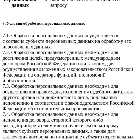
данных
запросу
7. Условия обработки персональных данных
7.1. Обработка персональных данных осуществляется
с согласия субъекта персональных данных на обработку его
персональных данных.
7.2. Обработка персональных данных необходима для
достижения целей, предусмотренных международным
договором Российской Федерации или законом, для
осуществления возложенных законодательством Российской
Федерации на оператора функций, полномочий
и обязанностей.
7.3. Обработка персональных данных необходима для
осуществления правосудия, исполнения судебного акта, акта
другого органа или должностного лица, подлежащих
исполнению в соответствии с законодательством Российской
Федерации об исполнительном производстве.
7.4. Обработка персональных данных необходима для
исполнения договора, стороной которого либо
выгодоприобретателем или поручителем по которому
является субъект персональных данных, а также для
заключения договора по инициативе субъекта персональных