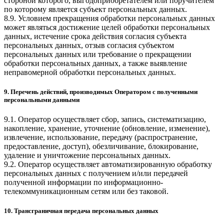
стороной которого, выгодоприобретателем или поручителем
по которому является субъект персональных данных.
8.9. Условием прекращения обработки персональных данных
может являться достижение целей обработки персональных
данных, истечение срока действия согласия субъекта
персональных данных, отзыв согласия субъектом
персональных данных или требование о прекращении
обработки персональных данных, а также выявление
неправомерной обработки персональных данных.
9. Перечень действий, производимых Оператором с полученными
персональными данными
9.1. Оператор осуществляет сбор, запись, систематизацию,
накопление, хранение, уточнение (обновление, изменение),
извлечение, использование, передачу (распространение,
предоставление, доступ), обезличивание, блокирование,
удаление и уничтожение персональных данных.
9.2. Оператор осуществляет автоматизированную обработку
персональных данных с получением и/или передачей
полученной информации по информационно-
телекоммуникационным сетям или без таковой.
10. Трансграничная передача персональных данных