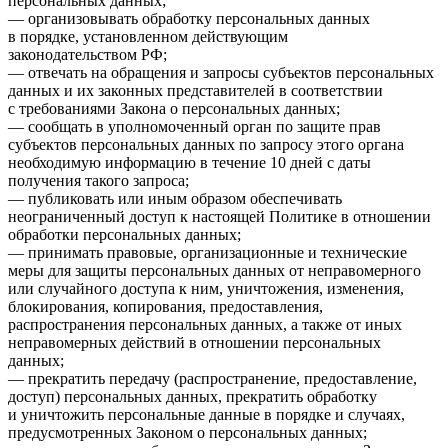
персональных данных;
— организовывать обработку персональных данных
в порядке, установленном действующим
законодательством РФ;
— отвечать на обращения и запросы субъектов персональных
данных и их законных представителей в соответствии
с требованиями Закона о персональных данных;
— сообщать в уполномоченный орган по защите прав
субъектов персональных данных по запросу этого органа
необходимую информацию в течение 10 дней с даты
получения такого запроса;
— публиковать или иным образом обеспечивать
неограниченный доступ к настоящей Политике в отношении
обработки персональных данных;
— принимать правовые, организационные и технические
меры для защиты персональных данных от неправомерного
или случайного доступа к ним, уничтожения, изменения,
блокирования, копирования, предоставления,
распространения персональных данных, а также от иных
неправомерных действий в отношении персональных
данных;
— прекратить передачу (распространение, предоставление,
доступ) персональных данных, прекратить обработку
и уничтожить персональные данные в порядке и случаях,
предусмотренных Законом о персональных данных;