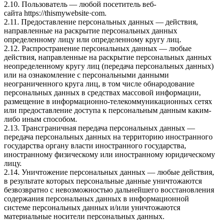
2.10. Пользователь — любой посетитель веб-
сайта
httpsː//thismywebsite·com
.
2.11. Предоставление персональных данных — действия,
направленные на раскрытие персональных данных
определенному лицу или определенному кругу лиц.
2.12. Распространение персональных данных — любые
действия, направленные на раскрытие персональных данных
неопределенному кругу лиц (передача персональных данных)
или на ознакомление с персональными данными
неограниченного круга лиц, в том числе обнародование
персональных данных в средствах массовой информации,
размещение в информационно-телекоммуникационных сетях
или предоставление доступа к персональным данным каким-
либо иным способом.
2.13. Трансграничная передача персональных данных —
передача персональных данных на территорию иностранного
государства органу власти иностранного государства,
иностранному физическому или иностранному юридическому
лицу.
2.14. Уничтожение персональных данных — любые действия,
в результате которых персональные данные уничтожаются
безвозвратно с невозможностью дальнейшего восстановления
содержания персональных данных в информационной
системе персональных данных и/или уничтожаются
материальные носители персональных данных.