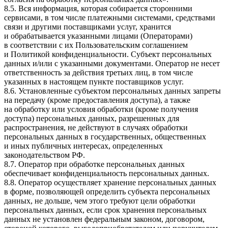
8.5. Вся информация, которая собирается сторонними
сервисами, в том числе платежными системами, средствами
связи и другими поставщиками услуг, хранится
и обрабатывается указанными лицами (Операторами)
в соответствии с их Пользовательским соглашением
и Политикой конфиденциальности. Субъект персональных
данных и/или с указанными документами. Оператор не несет
ответственность за действия третьих лиц, в том числе
указанных в настоящем пункте поставщиков услуг.
8.6. Установленные субъектом персональных данных запреты
на передачу (кроме предоставления доступа), а также
на обработку или условия обработки (кроме получения
доступа) персональных данных, разрешенных для
распространения, не действуют в случаях обработки
персональных данных в государственных, общественных
и иных публичных интересах, определенных
законодательством РФ.
8.7. Оператор при обработке персональных данных
обеспечивает конфиденциальность персональных данных.
8.8. Оператор осуществляет хранение персональных данных
в форме, позволяющей определить субъекта персональных
данных, не дольше, чем этого требуют цели обработки
персональных данных, если срок хранения персональных
данных не установлен федеральным законом, договором,