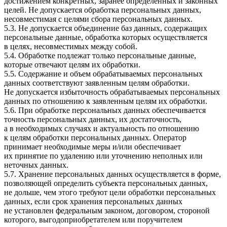
достижением конкретных, заранее определенных и законных
целей. Не допускается обработка персональных данных,
несовместимая с целями сбора персональных данных.
5.3. Не допускается объединение баз данных, содержащих
персональные данные, обработка которых осуществляется
в целях, несовместимых между собой.
5.4. Обработке подлежат только персональные данные,
которые отвечают целям их обработки.
5.5. Содержание и объем обрабатываемых персональных
данных соответствуют заявленным целям обработки.
Не допускается избыточность обрабатываемых персональных
данных по отношению к заявленным целям их обработки.
5.6. При обработке персональных данных обеспечивается
точность персональных данных, их достаточность,
а в необходимых случаях и актуальность по отношению
к целям обработки персональных данных. Оператор
принимает необходимые меры и/или обеспечивает
их принятие по удалению или уточнению неполных или
неточных данных.
5.7. Хранение персональных данных осуществляется в форме,
позволяющей определить субъекта персональных данных,
не дольше, чем этого требуют цели обработки персональных
данных, если срок хранения персональных данных
не установлен федеральным законом, договором, стороной
которого, выгодоприобретателем или поручителем