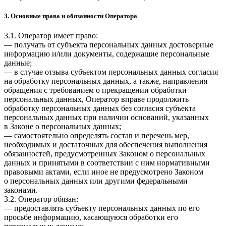
3. Основные права и обязанности Оператора
3.1. Оператор имеет право:
— получать от субъекта персональных данных достоверные
информацию и/или документы, содержащие персональные
данные;
— в случае отзыва субъектом персональных данных согласия
на обработку персональных данных, а также, направления
обращения с требованием о прекращении обработки
персональных данных, Оператор вправе продолжить
обработку персональных данных без согласия субъекта
персональных данных при наличии оснований, указанных
в Законе о персональных данных;
— самостоятельно определять состав и перечень мер,
необходимых и достаточных для обеспечения выполнения
обязанностей, предусмотренных Законом о персональных
данных и принятыми в соответствии с ним нормативными
правовыми актами, если иное не предусмотрено Законом
о персональных данных или другими федеральными
законами.
3.2. Оператор обязан:
— предоставлять субъекту персональных данных по его
просьбе информацию, касающуюся обработки его