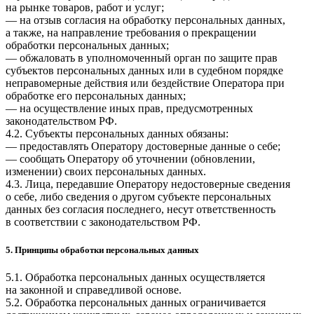
на рынке товаров, работ и услуг;
— на отзыв согласия на обработку персональных данных,
а также, на направление требования о прекращении
обработки персональных данных;
— обжаловать в уполномоченный орган по защите прав
субъектов персональных данных или в судебном порядке
неправомерные действия или бездействие Оператора при
обработке его персональных данных;
— на осуществление иных прав, предусмотренных
законодательством РФ.
4.2. Субъекты персональных данных обязаны:
— предоставлять Оператору достоверные данные о себе;
— сообщать Оператору об уточнении (обновлении,
изменении) своих персональных данных.
4.3. Лица, передавшие Оператору недостоверные сведения
о себе, либо сведения о другом субъекте персональных
данных без согласия последнего, несут ответственность
в соответствии с законодательством РФ.
5. Принципы обработки персональных данных
5.1. Обработка персональных данных осуществляется
на законной и справедливой основе.
5.2. Обработка персональных данных ограничивается