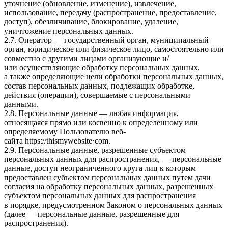
уточнение (обновление, изменение), извлечение,
использование, передачу (распространение, предоставление,
доступ), обезличивание, блокирование, удаление,
уничтожение персональных данных.
2.7. Оператор — государственный орган, муниципальный
орган, юридическое или физическое лицо, самостоятельно или
совместно с другими лицами организующие и/
или осуществляющие обработку персональных данных,
а также определяющие цели обработки персональных данных,
состав персональных данных, подлежащих обработке,
действия (операции), совершаемые с персональными
данными.
2.8. Персональные данные — любая информация,
относящаяся прямо или косвенно к определенному или
определяемому Пользователю веб-
сайта
httpsː//thismywebsite·com
.
2.9. Персональные данные, разрешенные субъектом
персональных данных для распространения, — персональные
данные, доступ неограниченного круга лиц к которым
предоставлен субъектом персональных данных путем дачи
согласия на обработку персональных данных, разрешенных
субъектом персональных данных для распространения
в порядке, предусмотренном Законом о персональных данных
(далее — персональные данные, разрешенные для
распространения).