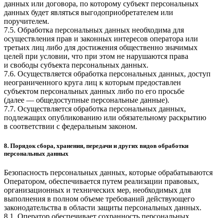
данных или договора, по которому субъект персональных
данных будет являться выгодоприобретателем или
поручителем.
7.5. Обработка персональных данных необходима для
осуществления прав и законных интересов оператора или
третьих лиц либо для достижения общественно значимых
целей при условии, что при этом не нарушаются права
и свободы субъекта персональных данных.
7.6. Осуществляется обработка персональных данных, доступ
неограниченного круга лиц к которым предоставлен
субъектом персональных данных либо по его просьбе
(далее — общедоступные персональные данные).
7.7. Осуществляется обработка персональных данных,
подлежащих опубликованию или обязательному раскрытию
в соответствии с федеральным законом.
8. Порядок сбора, хранения, передачи и других видов обработки
персональных данных
Безопасность персональных данных, которые обрабатываются
Оператором, обеспечивается путем реализации правовых,
организационных и технических мер, необходимых для
выполнения в полном объеме требований действующего
законодательства в области защиты персональных данных.
8.1. Оператор обеспечивает сохранность персональных