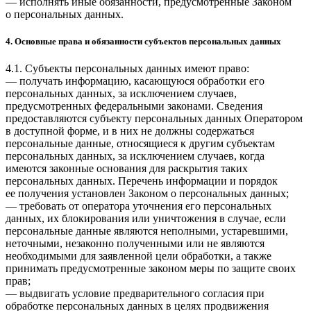
— исполнять иные обязанности, предусмотренные Законом
о персональных данных.
4. Основные права и обязанности субъектов персональных данных
4.1. Субъекты персональных данных имеют право:
— получать информацию, касающуюся обработки его
персональных данных, за исключением случаев,
предусмотренных федеральными законами. Сведения
предоставляются субъекту персональных данных Оператором
в доступной форме, и в них не должны содержаться
персональные данные, относящиеся к другим субъектам
персональных данных, за исключением случаев, когда
имеются законные основания для раскрытия таких
персональных данных. Перечень информации и порядок
ее получения установлен Законом о персональных данных;
— требовать от оператора уточнения его персональных
данных, их блокирования или уничтожения в случае, если
персональные данные являются неполными, устаревшими,
неточными, незаконно полученными или не являются
необходимыми для заявленной цели обработки, а также
принимать предусмотренные законом меры по защите своих
прав;
— выдвигать условие предварительного согласия при
обработке персональных данных в целях продвижения