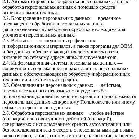
2.1. Автоматизированная обработка персональных данных —
обработка персональных данных с помощью средств
вычислительной техники.
2.2. Блокирование персональных данных — временное
прекращение обработки персональных данных
(за исключением случаев, если обработка необходима для
уточнения персональных данных).
2.3. Веб-сайт — совокупность графических
и информационных материалов, а также программ для ЭВМ
и баз данных, обеспечивающих их доступность в сети
интернет по сетевому адресу
httpsː//thismywebsite·com
.
2.4. Информационная система персональных данных —
совокупность содержащихся в базах данных персональных
данных и обеспечивающих их обработку информационных
технологий и технических средств.
2.5. Обезличивание персональных данных — действия,
в результате которых невозможно определить без
использования дополнительной информации принадлежность
персональных данных конкретному Пользователю или иному
субъекту персональных данных.
2.6. Обработка персональных данных — любое действие
(операция) или совокупность действий (операций),
совершаемых с использованием средств автоматизации или
без использования таких средств с персональными данными,
включая сбор, запись, систематизацию, накопление, хранение,